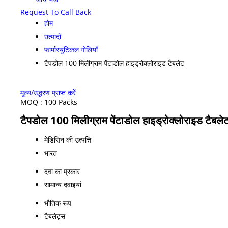
Request To Call Back
होम
उत्पादों
फार्मास्युटिकल गोलियाँ
टैपडोल 100 मिलीग्राम पेंटाडोल हाइड्रोक्लोराइड टैबलेट
मूल्य/उद्धरण प्राप्त करें
MOQ :
100 Packs
टैपडोल 100 मिलीग्राम पेंटाडोल हाइड्रोक्लोराइड टैबलेट
मेडिसिन की उत्पत्ति
भारत
दवा का प्रकार
सामान्य दवाइयां
भौतिक रूप
टैबलेट्स