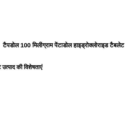
टैपडोल 100 मिलीग्राम पेंटाडोल हाइड्रोक्लोराइड टैबलेट
 उत्पाद की विशेषताएं