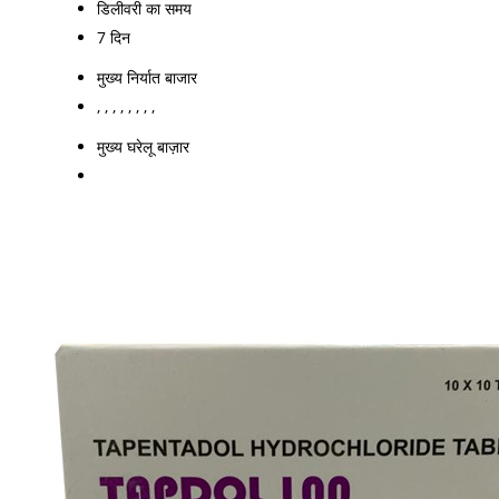
डिलीवरी का समय
7 दिन
मुख्य निर्यात बाजार
, , , , , , , ,
मुख्य घरेलू बाज़ार