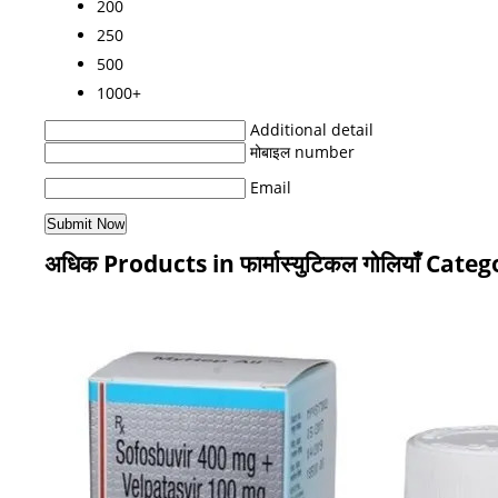
200
250
500
1000+
Additional detail
मोबाइल number
Email
अधिक Products in फार्मास्युटिकल गोलियाँ Cate