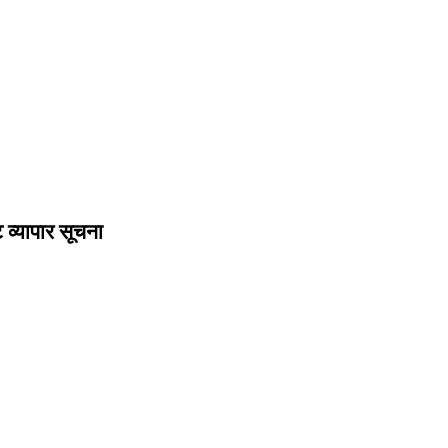
 व्यापार सूचना