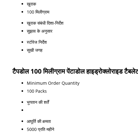
खुराक
100 मिलीग्राम
खुराक संबंधी दिशा-निर्देश
सुझाव के अनुसार
स्टोरेज निर्देश
सूखी जगह
टैपडोल 100 मिलीग्राम पेंटाडोल हाइड्रोक्लोराइड टैबलेट
Minimum Order Quantity
100 Packs
भुगतान की शर्तें
आपूर्ति की क्षमता
5000 प्रति महीने